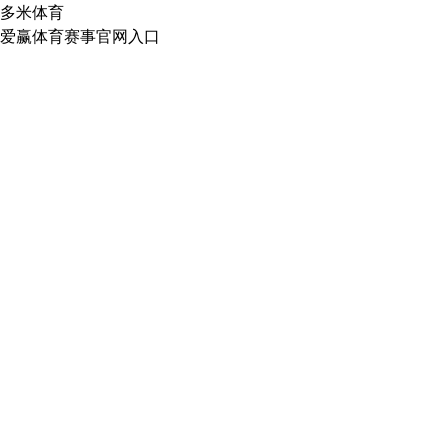
多米体育
爱赢体育赛事官网入口