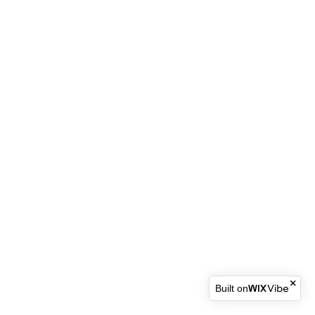
Built on