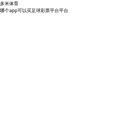
多米体育
哪个app可以买足球彩票平台平台