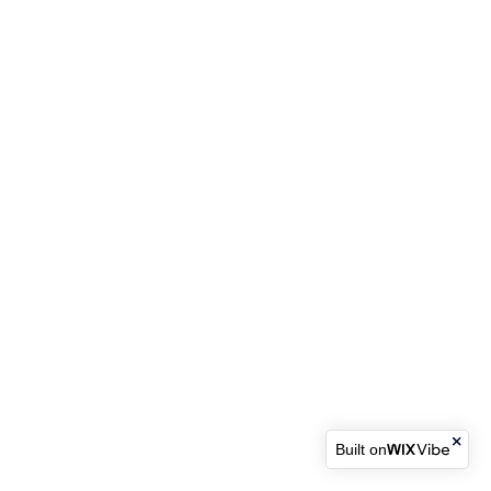
Built on