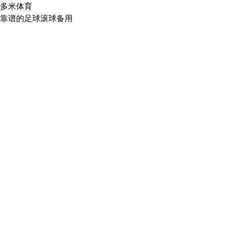
多米体育
靠谱的足球滚球备用