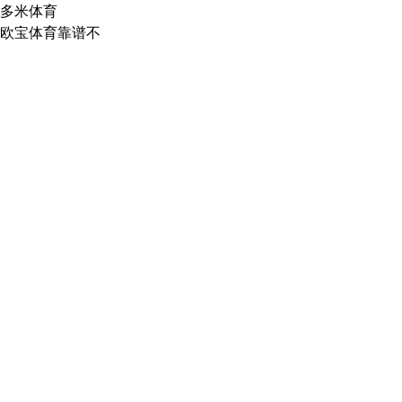
多米体育
欧宝体育靠谱不