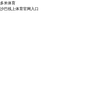
多米体育
沙巴线上体育官网入口