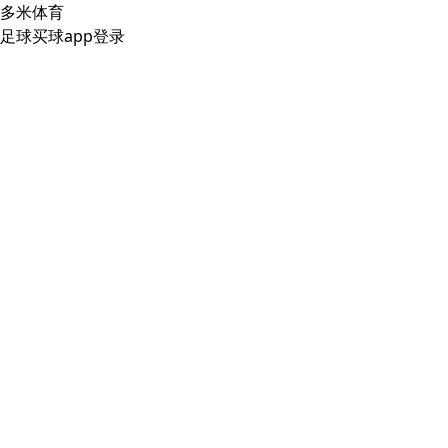
多米体育
足球买球app登录