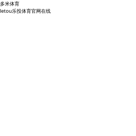
多米体育
letou乐投体育官网在线