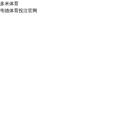
多米体育
韦德体育投注官网