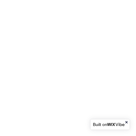
Built on