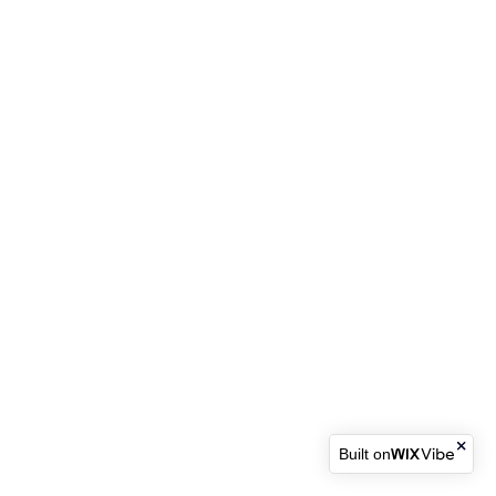
Built on