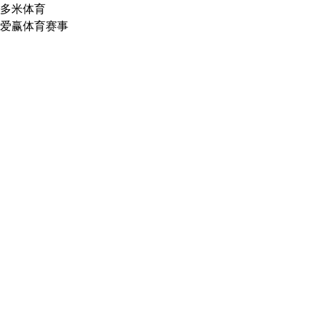
多米体育
爱赢体育赛事