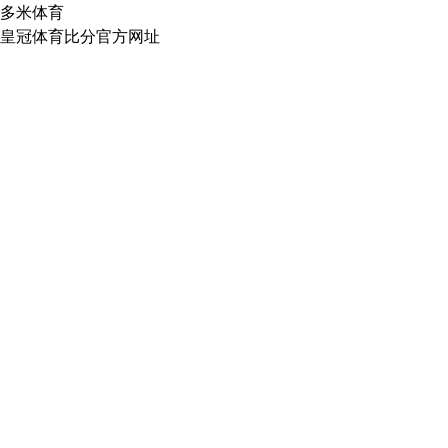
多米体育
皇冠体育比分官方网址