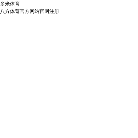
多米体育
八方体育官方网站官网注册