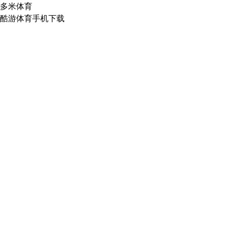
多米体育
酷游体育手机下载