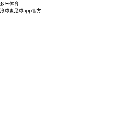
多米体育
滚球盘足球app官方