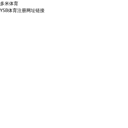
多米体育
YSB体育注册网址链接