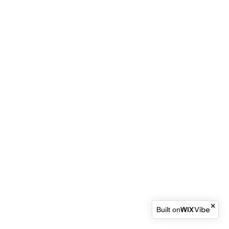
Built on