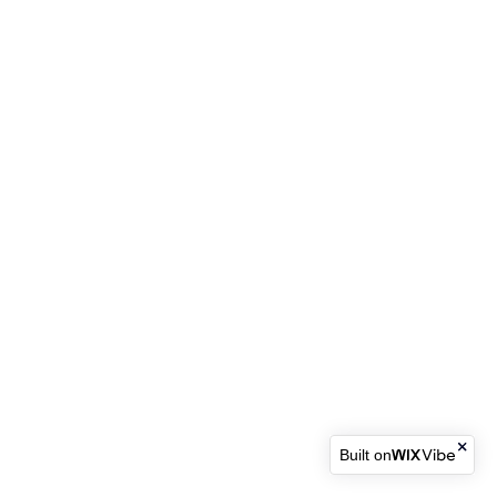
Built on