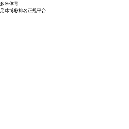
多米体育
足球博彩排名正规平台