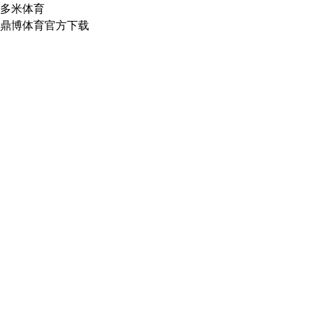
多米体育
鼎博体育官方下载