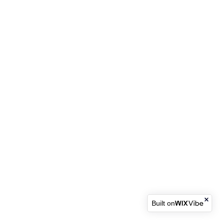
Built on