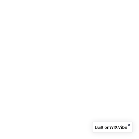
Built on