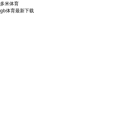
多米体育
gb体育最新下载