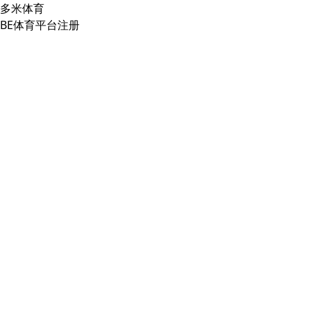
多米体育
BE体育平台注册