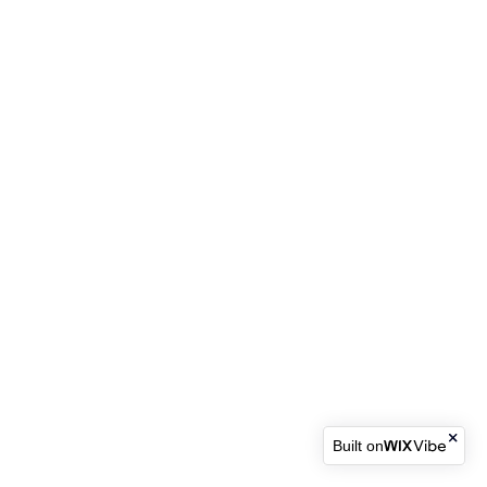
Built on