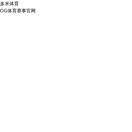
多米体育
OG体育赛事官网