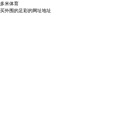
多米体育
买外围的足彩的网址地址