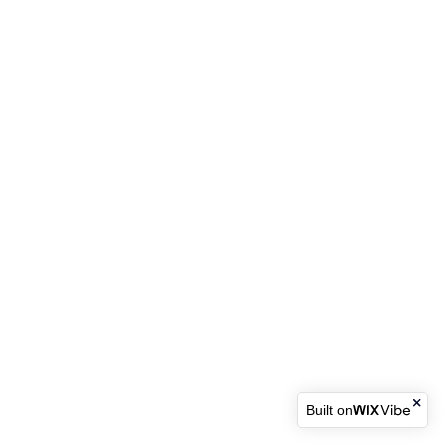
Built on